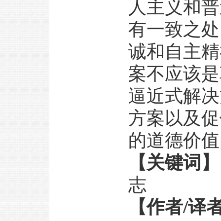
人主义和普
有一致之处
诚和自主精
案不应该是
逼近式解决
方案以及促
的道德价值
【关键词】
志
【作者/译