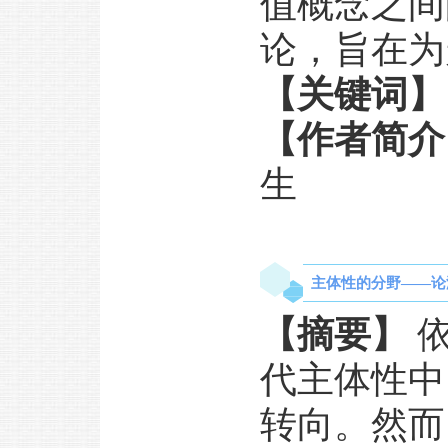
值概念之间
论，旨在为
【关键词】
【作者简介
生
主体性的分野——论
【摘要】
代主体性中
转向。然而