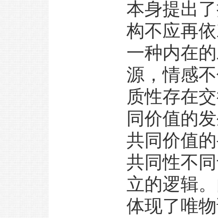
本身提出了
构不应再依
一种内在的
源，情感不
质性存在交
同价值的发
共同价值的
共同性不同
立的逻辑。
体现了唯物