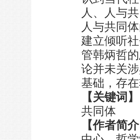
人、人与共
人与共同体
建立倾听社
管韩炳哲的
论并未关涉
基础，存在
【关键词】
共同体
【作者简介
中心、哲学