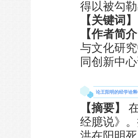
得以被勾勒
【关键词】
【作者简介
与文化研究
同创新中心
论王阳明的经学诠释
【摘要】
在
经臆说
》。
洪在阳明死