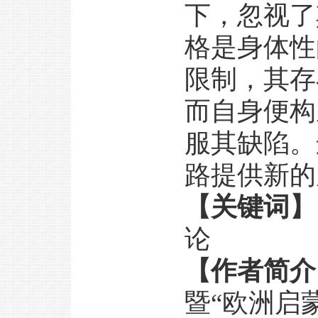
下，忽视了
格是身体性
限制，其存
而自身便构
服其缺陷。
路提供新的
【关键词】
论
【作者简介
暨“欧洲启