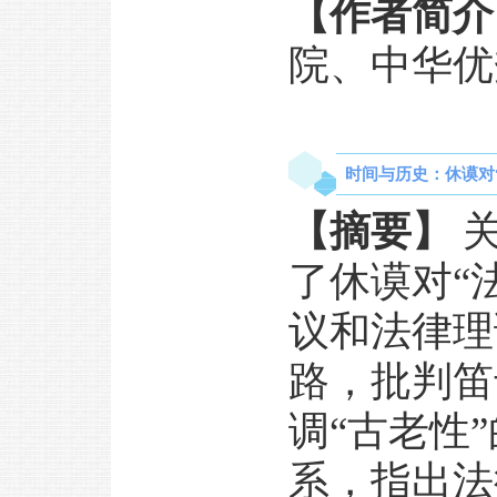
【作者简介
院、中华优
时间与历史：休谟对“
【摘要】
关
了休谟对“
议和法律理
路，批判笛
调“古老性
系，指出法