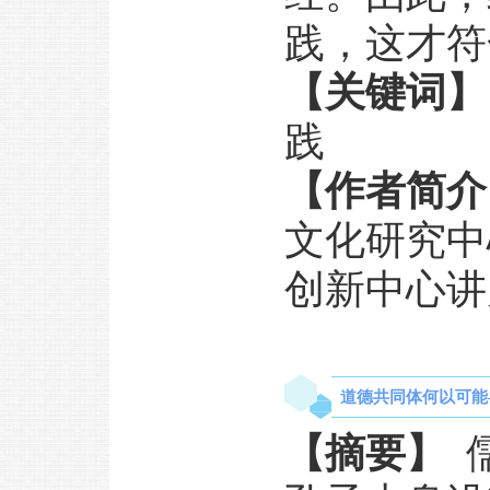
践，这才符
【关键词】
践
【作者简介
文化研究中
创新中心讲
道德共同体何以可能
【摘要】
儒