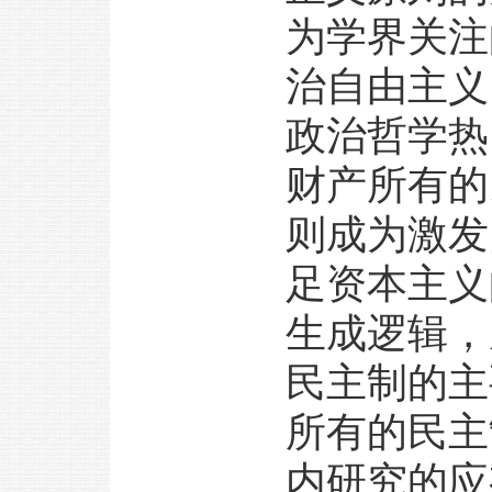
为学界关注
治自由主义
政治哲学热
财产所有的
则成为激发
足资本主义
生成逻辑，
民主制的主
所有的民主
内研究的应