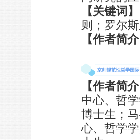
【关键词】
则；罗尔斯
【作者简介
京师规范性哲学国际会
【作者简介
中心、哲学
博士生；马
心、哲学学