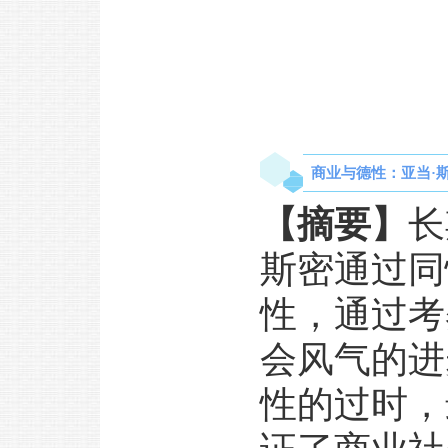
商业与德性：亚当·斯
【摘要】
长
斯密通过同
性，通过考
会风气的进
性的过时，