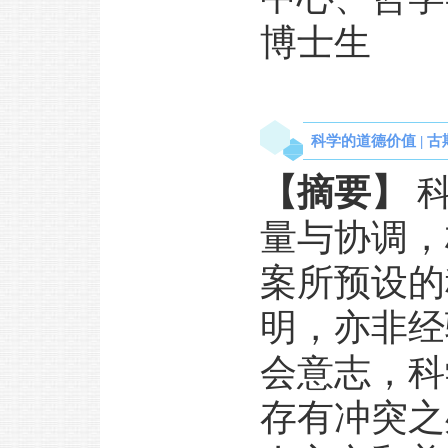
博士生
科学的道德价值 | 古斯
【摘要】
科
量与协调，
案所预设的
明，亦非经
会意志，科
存有冲突之