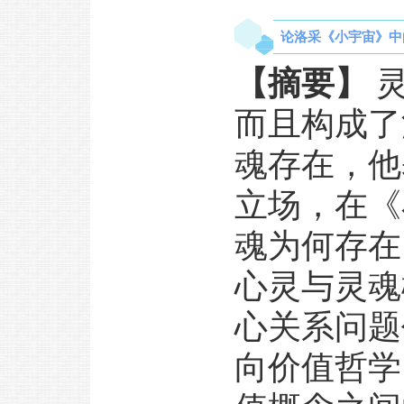
论洛采《小宇宙》中的
【摘要】
灵
而且构成了
魂存在，他
立场，在
《
魂为何存在
心灵与灵魂
心关系问题
向价值哲学