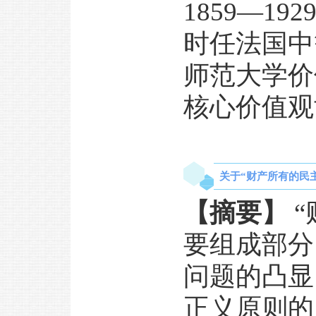
1859—
时任法国中
师范大学价
核心价值观
关于“财产所有的民主
【摘要】
要组成部分
问题的凸显
正义原则的