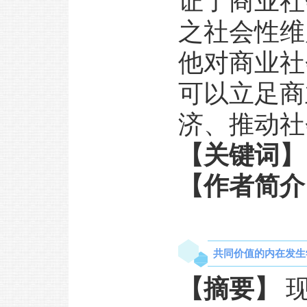
证了商业社
之社会性维
他对商业社
可以立足商
济、推动社
【关键词】
【作者简介
共同价值的内在发生学
【摘要】