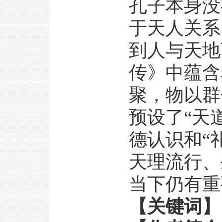
孔子本身没
于天人关系
到人与天地
传》中蕴含
聚，物以群
预设了“天
德认识和“
天理流行、
当下仍有重
【关键词】