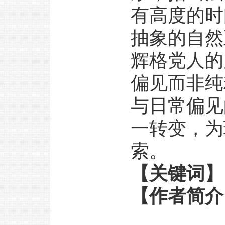
有高度的时
抽象的自然
辉格党人的
偏见而非纯
与日常偏见
一转变，为
索。
【关键词
【作者简介