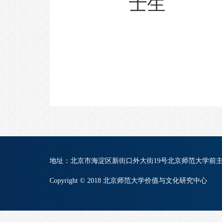
士生
地址：北京市海淀区新街口外大街19号北京师范大学前主楼B822 | 
Copyright © 2018 北京师范大学价值与文化研究中心