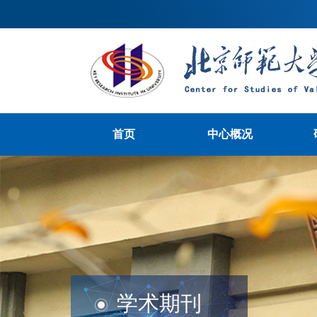
首页
中心概况
学术期刊