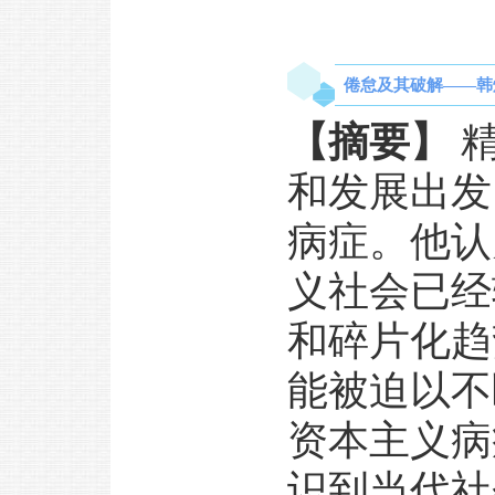
倦怠及其破解——韩炳
【摘要】
精
和发展出发
病症。他认
义社会已经
和碎片化趋
能被迫以不
资本主义病
识到当代社