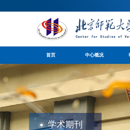
首页
中心概况
学术期刊