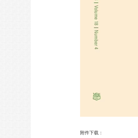
附件下载：