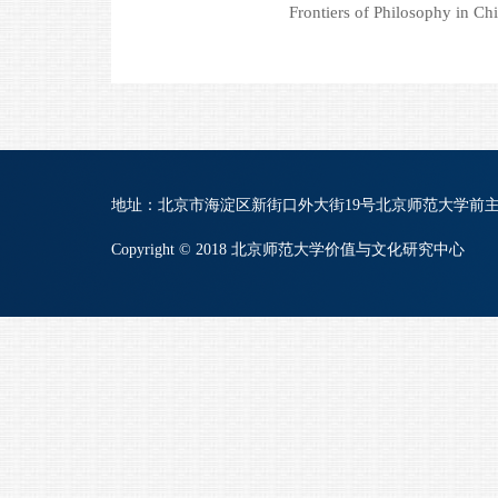
Frontiers of Philosophy in C
地址：北京市海淀区新街口外大街19号北京师范大学前主楼B822 | 
Copyright © 2018 北京师范大学价值与文化研究中心